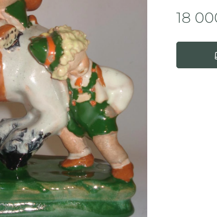
18 00