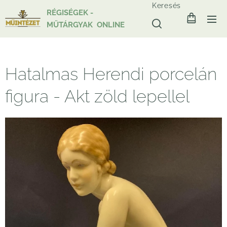
Keresés
RÉGISÉGEK -
MŰTÁRGYAK ONLINE
Hatalmas Herendi porcelán
figura - Akt zöld lepellel