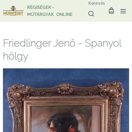
Keresés
RÉGISÉGEK -
MŰTÁRGYAK ONLINE
Friedlinger Jenő - Spanyol
hölgy