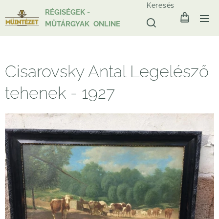
Keresés
RÉGISÉGEK -
MŰTÁRGYAK ONLINE
Cisarovsky Antal Legelésző
tehenek - 1927