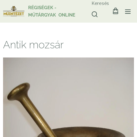
Keresés
RÉGISÉGEK -
MŰTÁRGYAK ONLINE
Antik mozsár