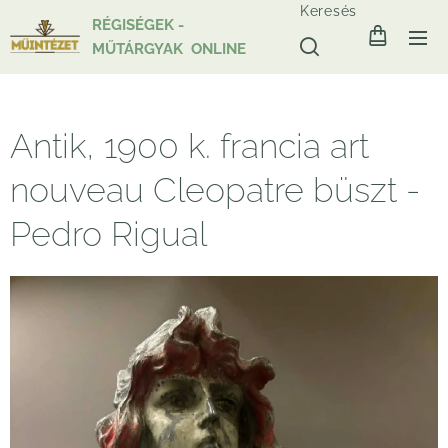
Keresés
RÉGISÉGEK -
MŰTÁRGYAK ONLINE
Antik, 1900 k. francia art
nouveau Cleopatre büszt -
Pedro Rigual